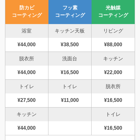
防カビ
フッ素
光触媒
コーティング
コーティング
コーティング
浴室
キッチン天板
リビング
¥44,000
¥38,500
¥88,000
脱衣所
洗面台
キッチン
¥44,000
¥16,500
¥22,000
トイレ
トイレ
脱衣所
¥27,500
¥11,000
¥16,500
キッチン
トイレ
¥44,000
¥16,500