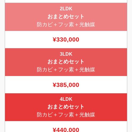
2LDK
おまとめセット
防カビ＋フッ素＋光触媒
¥330,000
3LDK
おまとめセット
防カビ＋フッ素＋光触媒
¥385,000
4LDK
おまとめセット
防カビ＋フッ素＋光触媒
¥440,000