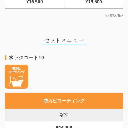
¥16,500
¥16,500
※ 税込価格
セットメニュー
水ラクコート10
防カビコーティング
浴室
¥44,000