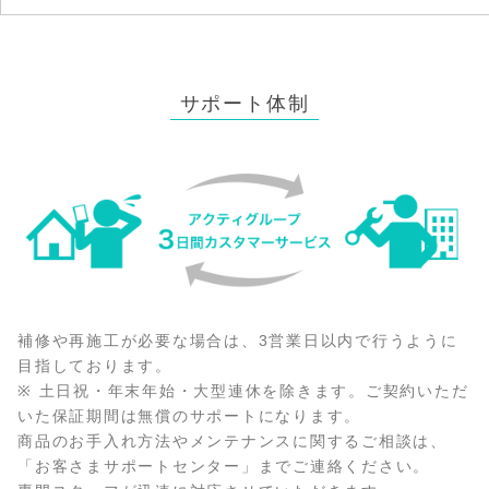
サポート体制
補修や再施工が必要な場合は、3営業日以内で行うように
目指しております。
※ 土日祝・年末年始・大型連休を除きます。ご契約いただ
いた保証期間は無償のサポートになります。
商品のお手入れ方法やメンテナンスに関するご相談は、
「お客さまサポートセンター」までご連絡ください。