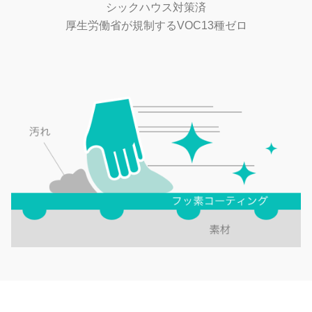
シックハウス対策済
厚生労働省が規制するVOC13種ゼロ