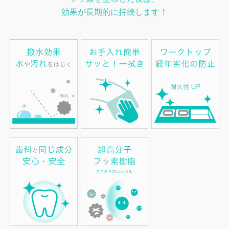
効果が長期的に持続します！