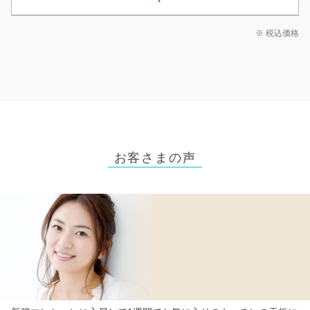
※ 税込価格
お客さまの声