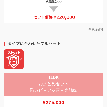
¥368,500
¥220,000
セット価格
※ 税込価格
タイプに合わせたフルセット
1LDK
おまとめセット
防カビ＋フッ素＋光触媒
¥275,000