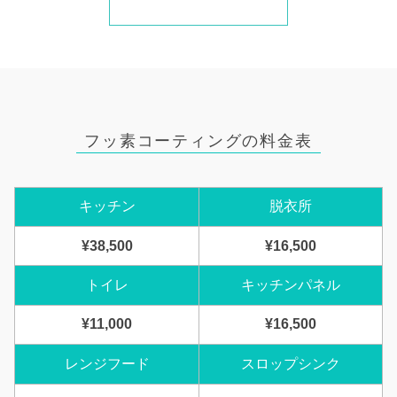
フッ素コーティングの料金表
キッチン
脱衣所
¥38,500
¥16,500
トイレ
キッチンパネル
¥11,000
¥16,500
レンジフード
スロップシンク