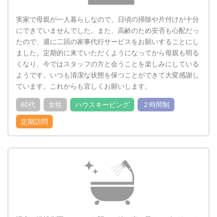
実家で母親が一人暮らしなので、日頃の掃除や片付けが十分
にできていませんでした。また、高齢のため安否も心配だっ
たので、週に二回の家事代行サービスをお願いすることにし
ました。定期的に来ていただくようになってから母親も明る
くなり、今ではスタッフの方と会うことを楽しみにしている
ようです。いつも清潔な状態を保つことができて大変感謝し
ています。これからも宜しくお願いします。
60代
女性
ハウスキーピング
２時間制
定期訪問