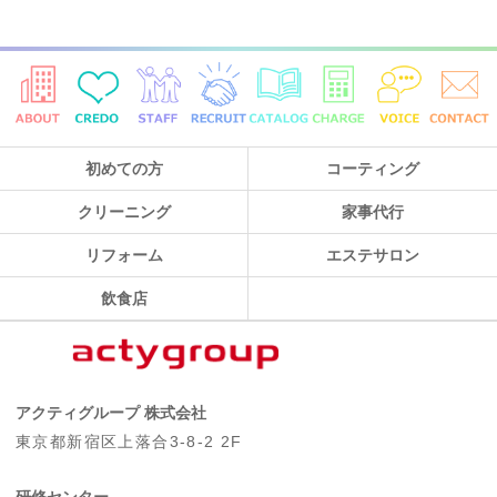
初めての方
コーティング
クリーニング
家事代行
リフォーム
エステサロン
飲食店
アクティグループ 株式会社
東京都新宿区上落合3-8-2 2F