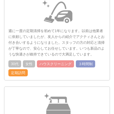
週に一度の定期清掃を初めて1年になります。以前は他業者
に依頼していましたが、友人からの紹介でアクティさんとお
付き合いするようになりました。スタッフの方の対応と清掃
が丁寧なので、安心してお任せしています。いつも新品のよ
うな快適さが維持できているので大満足しています。
30代
女性
ハウスクリーニング
３時間制
定期訪問