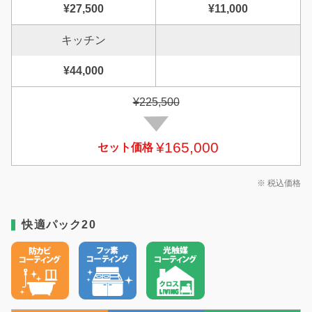
¥27,500
¥11,000
キッチン
¥44,000
¥225,500
¥165,000
セット価格
※ 税込価格
快適パック20