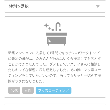
新築マンションに入居して1週間でキッチンのワークトップ
に醤油の跡が…。染み込んだ汚れはいくら掃除しても落とす
ことができませんでした。ダメもとでアクティさんに相談し
たらキレイな状態に戻り感激しました。その後にフッ素コー
ティングをしていただいたので、汚してもサッと一拭きで掃
除がラクになりました。
40代
女性
フッ素コーティング