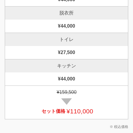
脱衣所
¥44,000
トイレ
¥27,500
キッチン
¥44,000
¥159,500
¥110,000
セット価格
※ 税込価格