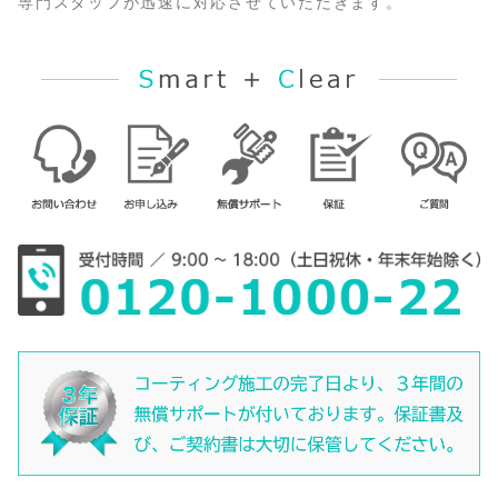
専門スタッフが迅速に対応させていただきます。