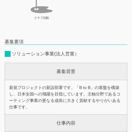
クラブ活動
募集要項
ソリューション事業(法人営業）
募集背景
新規プロジェクトの新設部署です。「B to B」の基盤を構築
し、日本全国への飛躍を目指しています。主軸分野であるコ
ーティング事業の更なる成長に大きく貢献するやりがいある
仕事です。
仕事内容