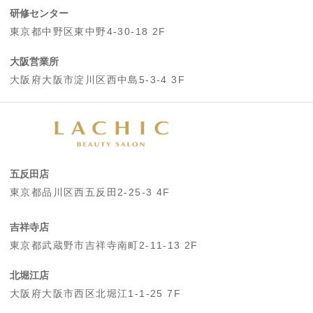
研修センター
東京都中野区東中野4-30-18 2F
大阪営業所
大阪府大阪市淀川区西中島5-3-4 3F
五反田店
東京都品川区西五反田2-25-3 4F
吉祥寺店
東京都武蔵野市吉祥寺南町2-11-13 2F
北堀江店
大阪府大阪市西区北堀江1-1-25 7F