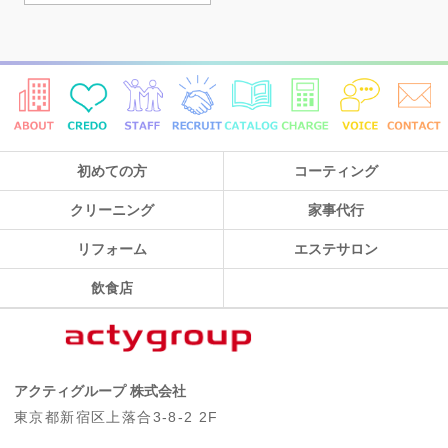
初めての方
コーティング
クリーニング
家事代行
リフォーム
エステサロン
飲食店
アクティグループ 株式会社
東京都新宿区上落合3-8-2 2F