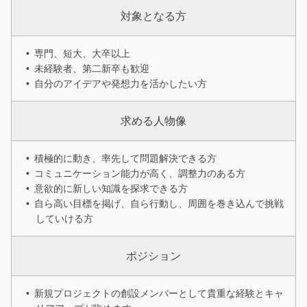
対象となる方
専門、短大、大卒以上
未経験者、第二新卒も歓迎
自分のアイデアや発想力を活かしたい方
求める人物像
積極的に動き、率先して問題解決できる方
コミュニケーション能力が高く、調整力のある方
意欲的に新しい知識を探求できる方
自ら高い目標を掲げ、自ら行動し、周囲を巻き込んで挑戦
していける方
ポジション
新規プロジェクトの創設メンバーとして貴重な経験とキャ