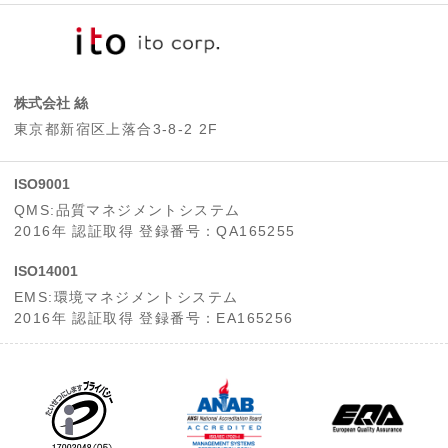
株式会社 絲
東京都新宿区上落合3-8-2 2F
ISO9001
QMS:品質マネジメントシステム
2016年 認証取得 登録番号：QA165255
ISO14001
EMS:環境マネジメントシステム
2016年 認証取得 登録番号：EA165256