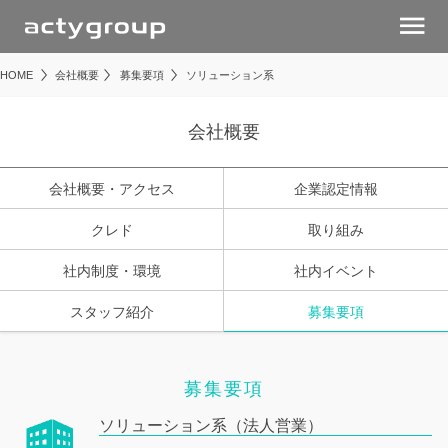
menu
HOME
会社概要
募集要項
ソリューション系
会社概要
会社概要・アクセス
企業認定情報
クレド
取り組み
社内制度・環境
社内イベント
スタッフ紹介
募集要項
募集要項
ソリューション系（法人営業）