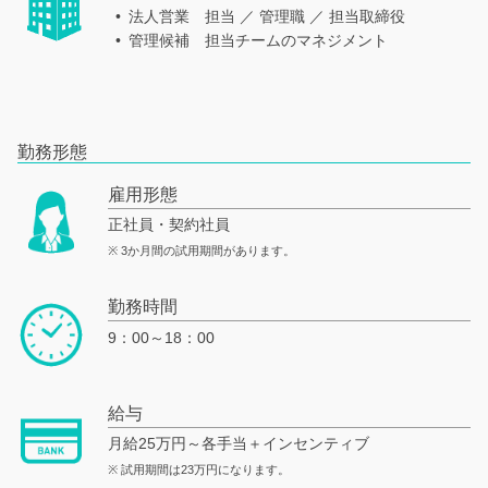
法人営業
担当 ／ 管理職 ／ 担当取締役
管理候補
担当チームのマネジメント
勤務形態
雇用形態
正社員・契約社員
※ 3か月間の試用期間があります。
勤務時間
9：00～18：00
給与
月給25万円～各手当＋インセンティブ
※ 試用期間は23万円になります。