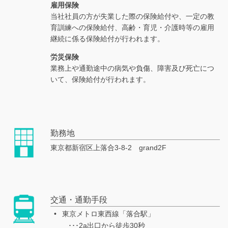
雇用保険
当社社員の方が失業した際の保険給付や、一定の教
育訓練への保険給付、高齢・育児・介護時等の雇用
継続に係る保険給付が行われます。
労災保険
業務上や通勤途中の病気や負傷、障害及び死亡につ
いて、保険給付が行われます。
勤務地
東京都新宿区上落合3-8-2 grand2F
交通・通勤手段
東京メトロ東西線「落合駅」
･･･2a出口から徒歩30秒