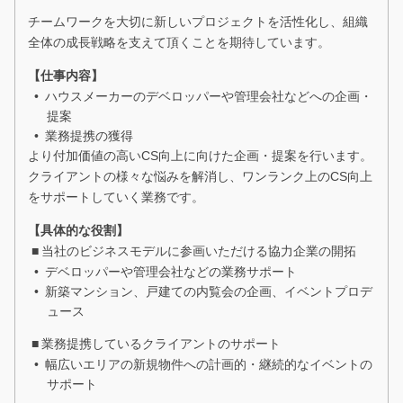
チームワークを大切に新しいプロジェクトを活性化し、組織
全体の成長戦略を支えて頂くことを期待しています。
【仕事内容】
ハウスメーカーのデベロッパーや管理会社などへの企画・
提案
業務提携の獲得
より付加価値の高いCS向上に向けた企画・提案を行います。
クライアントの様々な悩みを解消し、ワンランク上のCS向上
をサポートしていく業務です。
【具体的な役割】
当社のビジネスモデルに参画いただける協力企業の開拓
デベロッパーや管理会社などの業務サポート
新築マンション、戸建ての内覧会の企画、イベントプロデ
ュース
業務提携しているクライアントのサポート
幅広いエリアの新規物件への計画的・継続的なイベントの
サポート