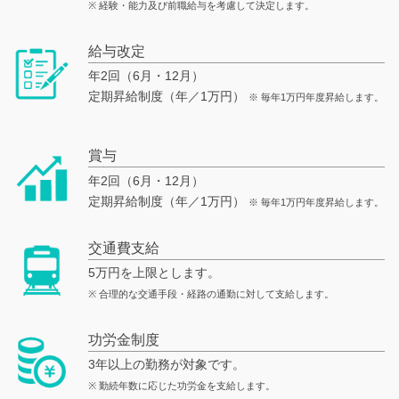
※ 経験・能力及び前職給与を考慮して決定します。
給与改定
年2回（6月・12月）
定期昇給制度（年／1万円）
※ 毎年1万円年度昇給します。
賞与
年2回（6月・12月）
定期昇給制度（年／1万円）
※ 毎年1万円年度昇給します。
交通費支給
5万円を上限とします。
※ 合理的な交通手段・経路の通勤に対して支給します。
功労金制度
3年以上の勤務が対象です。
※ 勤続年数に応じた功労金を支給します。