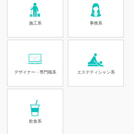
施工系
事務系
デザイナー・専門職系
エステティシャン系
飲食系