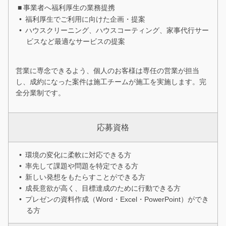
事業者へ福利厚生の業務提携
福利厚生でご利用に向けた企画・提案
ハウスクリーニング、ハウスコーティング、家事代行サー
ビスなど最適なサービスの提案
営業に専念できるよう、個人のお客様は専任の営業が担当
し、成約になった案件は施工チームが施工を実施します。完
全分業制です。
応募資格
環境の変化に柔軟に対応できる方
率先して課題や問題を特定できる方
新しい発想をもたらすことができる方
成長意欲が高く、目標達成のために行動できる方
プレゼンの資料作成（Word・Excel・PowerPoint）ができ
る方