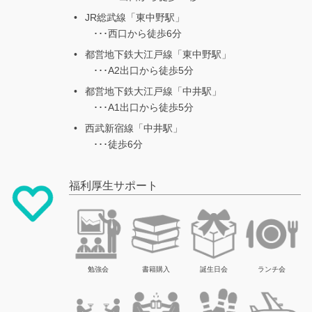
JR総武線「東中野駅」
･･･西口から徒歩6分
都営地下鉄大江戸線「東中野駅」
･･･A2出口から徒歩5分
都営地下鉄大江戸線「中井駅」
･･･A1出口から徒歩5分
西武新宿線「中井駅」
･･･徒歩6分
福利厚生サポート
勉強会
書籍購入
誕生日会
ランチ会