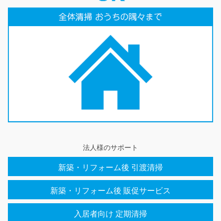
法人様のサポート
新築・リフォーム後 引渡清掃
新築・リフォーム後 販促サービス
入居者向け 定期清掃