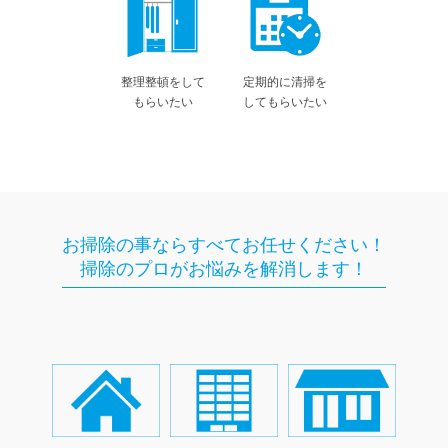
整理整頓をして
定期的に清掃を
もらいたい
してもらいたい
お掃除の事ならすべてお任せください！
掃除のプロがお悩みを解消します！