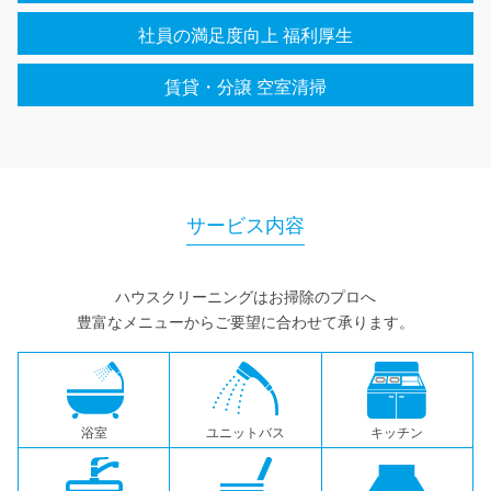
社員の満足度向上 福利厚生
賃貸・分譲 空室清掃
サービス内容
ハウスクリーニングはお掃除のプロへ
豊富なメニューからご要望に合わせて承ります。
浴室
ユニットバス
キッチン