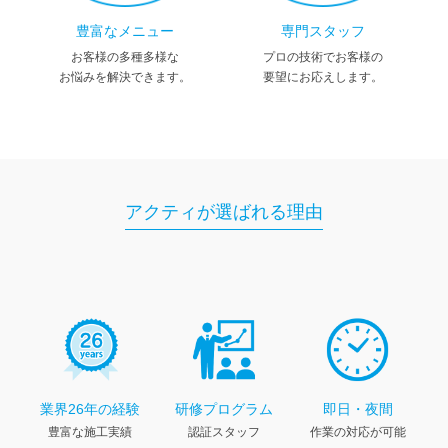
豊富なメニュー
専門スタッフ
お客様の多種多様な
プロの技術でお客様の
お悩みを解決できます。
要望にお応えします。
アクティが選ばれる理由
業界26年の経験
研修プログラム
即日・夜間
豊富な施工実績
認証スタッフ
作業の対応が可能