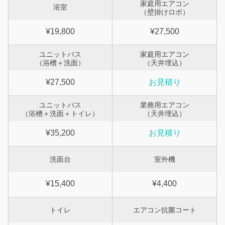
家庭用エアコン
浴室
（壁掛けロボ）
¥19,800
¥27,500
ユニットバス
家庭用エアコン
（浴槽＋洗面）
（天井埋込）
¥27,500
お見積り
ユニットバス
業務用エアコン
（浴槽＋洗面＋トイレ）
（天井埋込）
¥35,200
お見積り
洗面台
室外機
¥15,400
¥4,400
トイレ
エアコン抗菌コート