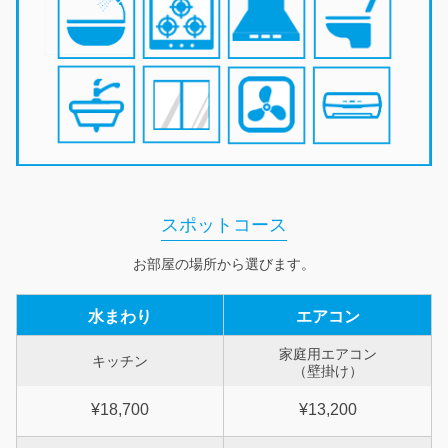
スポットコース
お部屋の場所から選びます。
水まわり
エアコン
家庭用エアコン
キッチン
（壁掛け）
¥18,700
¥13,200