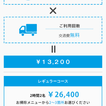
レギュラーコース