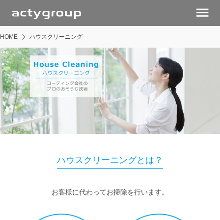
menu
HOME
ハウスクリーニング
ハウスクリーニングとは？
お客様に代わってお掃除を行います。