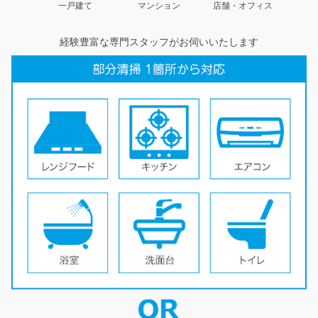
一戸建て
マンション
店舗・オフィス
経験豊富な専門スタッフがお伺いいたします