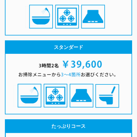
スタンダード
たっぷりコース