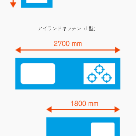
アイランドキッチン（II型）