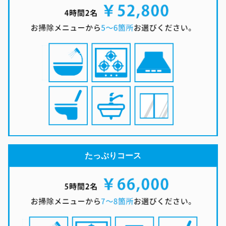
たっぷりコース