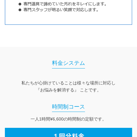
料金システム
私たちが心掛けていることは様々な場所に対応し
『お悩みを解消する』 ことです。
時間制コース
一人1時間¥6,600の時間制の定額です。