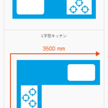
L字型キッチン