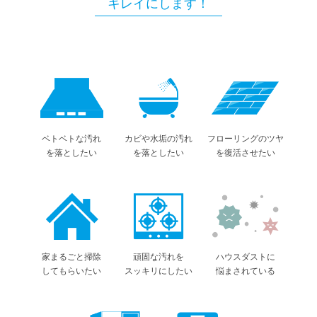
キレイにします！
ベトベトな汚れ
カビや水垢の汚れ
フローリングのツヤ
を落としたい
を落としたい
を復活させたい
家まるごと掃除
頑固な汚れを
ハウスダストに
してもらいたい
スッキリにしたい
悩まされている