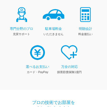
専門分野のプロ
駐車場料金
明朗会計
充実サポート
いただきません
料金後払い
選べるお支払い
万全の対応
カード・PayPay
損害賠償保険1億円
プロの技術でお部屋を