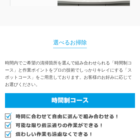
選べるお掃除
時間内でご希望の清掃箇所を選んで組み合わせられる「時間制コ
ース」と
作業ポイントをプロの技術でしっかりキレイにする「ス
ポットコース」をご用意しております。
お客様のお好みに応じて
お選びください。