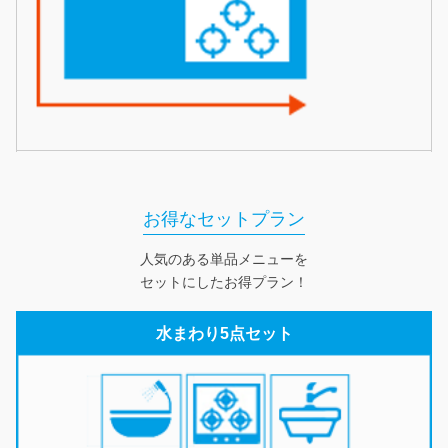
お得なセットプラン
人気のある単品メニューを
セットにしたお得プラン！
水まわり5点セット