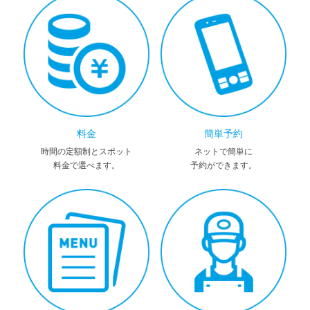
料金
簡単予約
時間の定額制とスポット
ネットで簡単に
料金で選べます。
予約ができます。