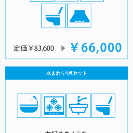
水まわり4点セット