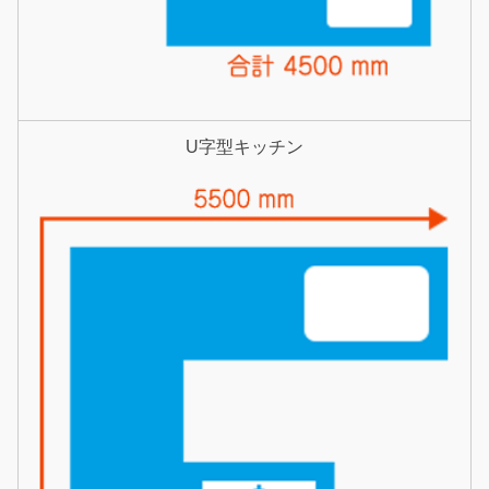
U字型キッチン