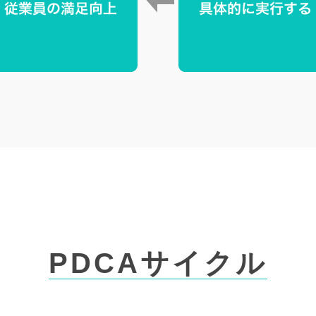
PDCAサイクル