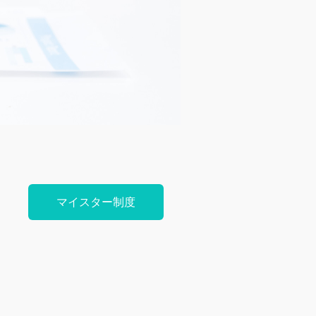
マイスター制度