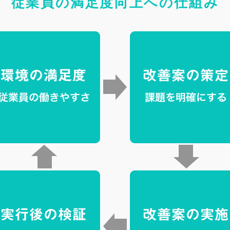
従業員の満足度向上への仕組み