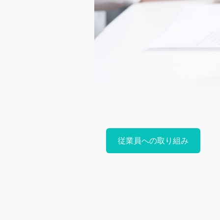
従業員への取り組み