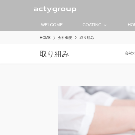
keyboard_arrow_down
WELCOME
COATING
HO
HOME
会社概要
取り組み
取り組み
会社