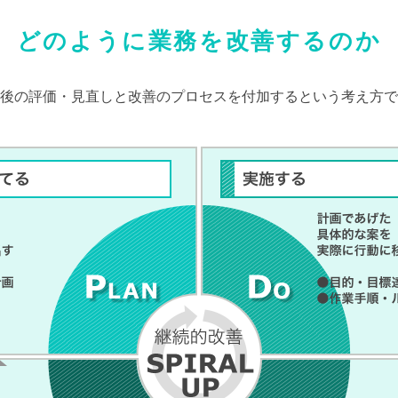
どのように業務を改善するのか
後の評価・見直しと改善のプロセスを
付加するという考え方で