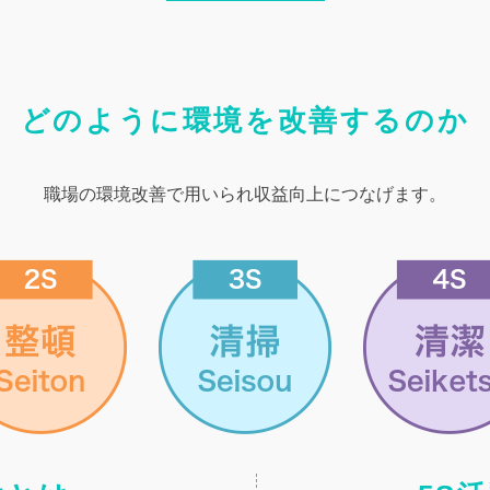
どのように環境を改善するのか
職場の環境改善で用いられ収益向上に
つなげます。