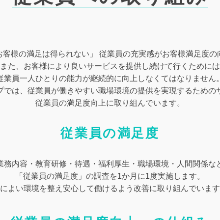
お客様の満足は得られない」 従業員の充実感がお客様満足度の
また、お客様により良いサービスを提供し続けて行くためには
従業員一人ひとりの能力が継続的に向上しなくてはなりません
プでは、従業員が働きやすい職場環境の提供を実現するための
従業員の満足度向上に取り組んでいます。
従業員の満足度
業務内容・教育研修・待遇・福利厚生・職場環境・人間関係な
「従業員の満足度」の調査を1か月に1度実施します。
によい環境を整え安心して働けるよう改善に取り組んでいます