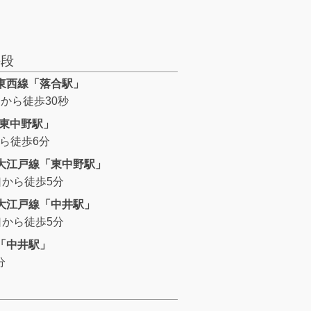
手段
東西線「落合駅」
出口から徒歩30秒
「東中野駅」
から徒歩6分
大江戸線「東中野駅」
出口から徒歩5分
大江戸線「中井駅」
出口から徒歩5分
「中井駅」
分