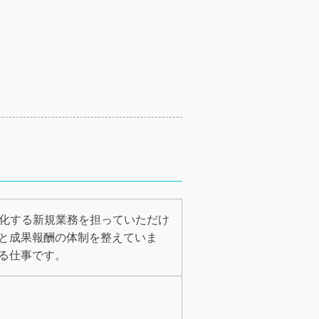
強化する新規業務を担っていただけ
と成果報酬の体制を整えていま
る仕事です。