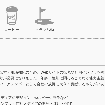
コーヒー
クラブ活動
拡大・組織強化のため、Webサイトの拡充や社内インフラを
方が必要になりました。年齢、性別に関わることなく能力主義
のコアメンバーとして会社の成長に大きく貢献するやりがいあ
メディアのデザイン、webページ制作など
インフラ・自社メディアの開発・運用・保守