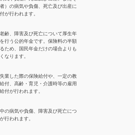
者）の病気や負傷、死亡及び出産に
付が行われます。
老齢、障害及び死亡について厚生年
を行う公的年金です。保険料の半額
るため、国民年金だけの場合よりも
くなります。
失業した際の保険給付や、一定の教
給付、高齢・育児・介護時等の雇用
給付が行われます。
中の病気や負傷、障害及び死亡につ
が行われます。