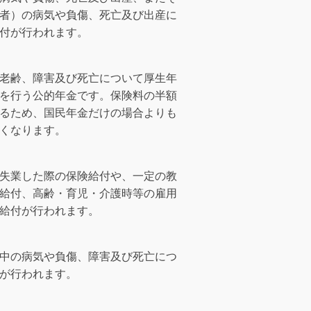
者）の病気や負傷、死亡及び出産に
付が行われます。
老齢、障害及び死亡について厚生年
を行う公的年金です。保険料の半額
るため、国民年金だけの場合よりも
くなります。
失業した際の保険給付や、一定の教
給付、高齢・育児・介護時等の雇用
給付が行われます。
中の病気や負傷、障害及び死亡につ
が行われます。