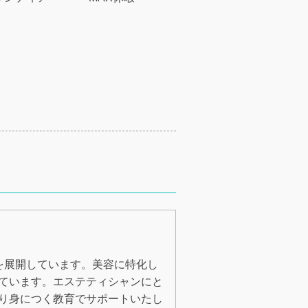
を展開しています。美容に特化し
ています。エステティシャンにと
り身につく教育でサポートいたし