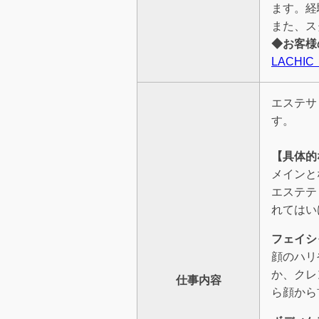
ます。経
また、ス
◆お客様
LACH
エステサ
す。
【具体的
メインと
エステテ
れてはい
フェイシ
顔のハリ
か、クレ
仕事内容
ら顔から