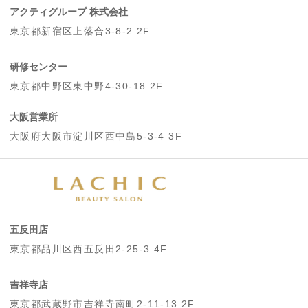
アクティグループ 株式会社
東京都新宿区上落合3-8-2 2F
研修センター
東京都中野区東中野4-30-18 2F
大阪営業所
大阪府大阪市淀川区西中島5-3-4 3F
五反田店
東京都品川区西五反田2-25-3 4F
吉祥寺店
東京都武蔵野市吉祥寺南町2-11-13 2F