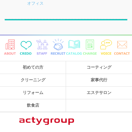
オフィス
初めての方
コーティング
クリーニング
家事代行
リフォーム
エステサロン
飲食店