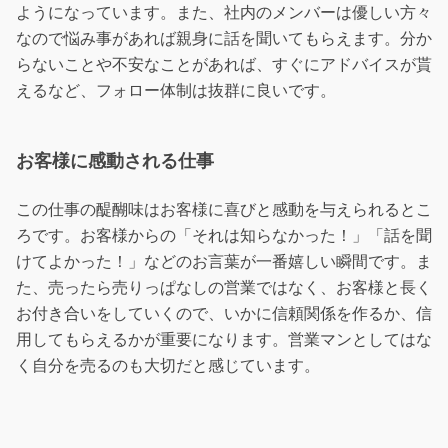
ようになっています。また、社内のメンバーは優しい方々
なので悩み事があれば親身に話を聞いてもらえます。分か
らないことや不安なことがあれば、すぐにアドバイスが貰
えるなど、フォロー体制は抜群に良いです。
お客様に感動される仕事
この仕事の醍醐味はお客様に喜びと感動を与えられるとこ
ろです。お客様からの「それは知らなかった！」「話を聞
けてよかった！」などのお言葉が一番嬉しい瞬間です。ま
た、売ったら売りっぱなしの営業ではなく、お客様と長く
お付き合いをしていくので、いかに信頼関係を作るか、信
用してもらえるかが重要になります。営業マンとしてはな
く自分を売るのも大切だと感じています。