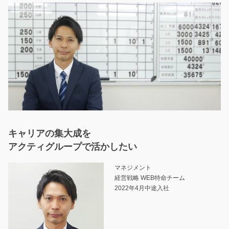
キャリアの集大成を
アクティグループで活かしたい
マネジメント
経営戦略 WEB特命チーム
2022年4月中途入社