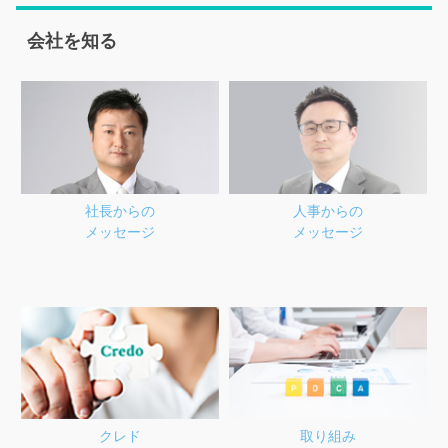
会社を知る
社長からの
人事からの
メッセージ
メッセージ
クレド
取り組み