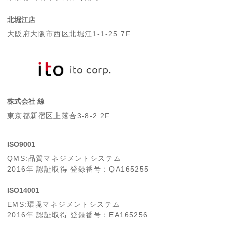
北堀江店
大阪府大阪市西区北堀江1-1-25 7F
株式会社 絲
東京都新宿区上落合3-8-2 2F
ISO9001
QMS:品質マネジメントシステム
2016年 認証取得 登録番号：QA165255
ISO14001
EMS:環境マネジメントシステム
2016年 認証取得 登録番号：EA165256