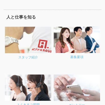
人と仕事を知る
募集要項
スタッフ紹介
よくあるご質問
エントリー