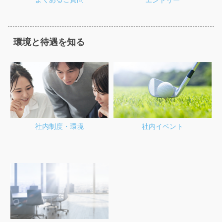
環境と待遇を知る
社内制度・環境
社内イベント