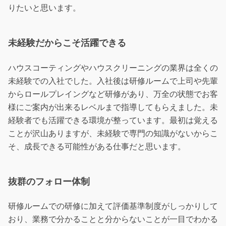
りたいと思います。
未経験だからこそ活躍できる
ハウスコーティングやハウスクリーニングの業界は全くの
未経験での入社でした。入社後は研修ルームで上司や先輩
からロールプレイングなど研修があり、万全の状態でお客
様にご案内が出来るレベルまで指導してもらえました。未
経験者でも活躍できる環境が整っています。最初は覚える
ことが沢山ありますが、未経験で専門の知識がないからこ
そ、成長できる可能性がある仕事だと思います。
抜群のフォロー体制
研修ルームでの研修に加えて評価基準制度がしっかりして
おり、業務で分かることと分からないことが一目でわかる