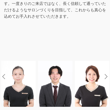
す。一度きりのご来店ではなく、長く信頼して通っていた
だけるようなサロンづくりを目指して、これからも真心を
込めてお手入れさせていただきます。