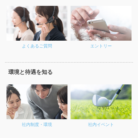
よくあるご質問
エントリー
環境と待遇を知る
社内制度・環境
社内イベント