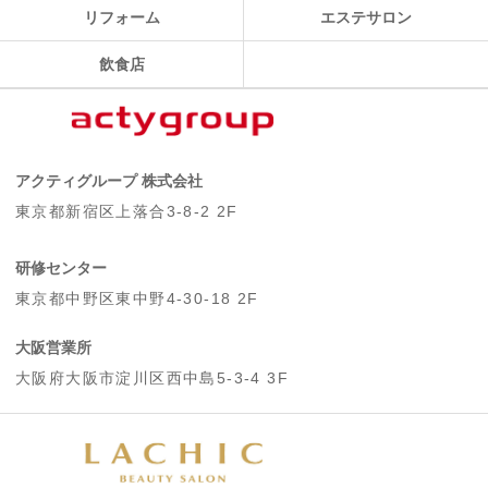
リフォーム
エステサロン
飲食店
アクティグループ 株式会社
東京都新宿区上落合3-8-2 2F
研修センター
東京都中野区東中野4-30-18 2F
大阪営業所
大阪府大阪市淀川区西中島5-3-4 3F