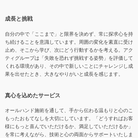
成長と挑戦
自分の中で「ここまで」と限界を決めず、常に探求心を持
ち続けることを意識しています。周囲の変化を素直に受け
止め、そこから学び、次にどう行動するかを考える。アク
ティグループは「失敗を恐れず挑戦する姿勢」を評価して
くれる環境があり、その中で新しいことにチャレンジし成
果を出せたとき、大きなやりがいと成長を感じます。
真心を込めたサービス
オールハンド施術を通して、手から伝わる温もりと心のこ
もったおもてなしを大切にしています。「どうすればお客
様にもっと喜んでいただけるか、満足していただけるか」
を常に考えながら、技術と心の両面からサポートいたしま