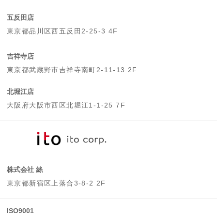
五反田店
東京都品川区西五反田2-25-3 4F
吉祥寺店
東京都武蔵野市吉祥寺南町2-11-13 2F
北堀江店
大阪府大阪市西区北堀江1-1-25 7F
株式会社 絲
東京都新宿区上落合3-8-2 2F
ISO9001