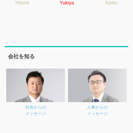
Hitomi
Yukiya
Keiko
会社を知る
社長からの
人事からの
メッセージ
メッセージ