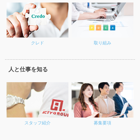
クレド
取り組み
人と仕事を知る
募集要項
スタッフ紹介