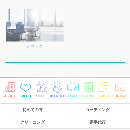
オフィス
初めての方
コーティング
クリーニング
家事代行