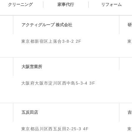
クリーニング
家事代行
リフォーム
アクティグループ 株式会社
研
東京都新宿区上落合3-8-2 2F
東
大阪営業所
大阪府大阪市淀川区西中島5-3-4 3F
五反田店
吉
東京都品川区西五反田2-25-3 4F
東