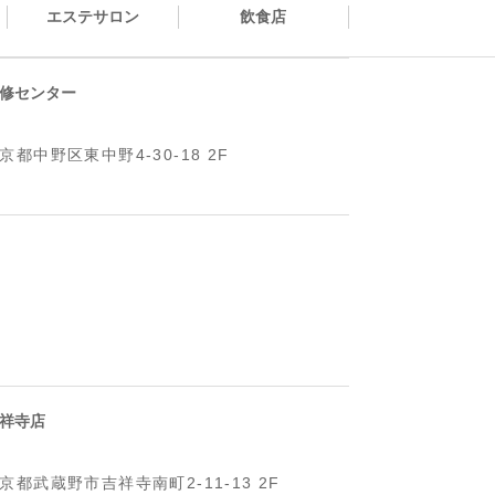
エステサロン
飲食店
修センター
京都中野区東中野4-30-18 2F
祥寺店
京都武蔵野市吉祥寺南町2-11-13 2F