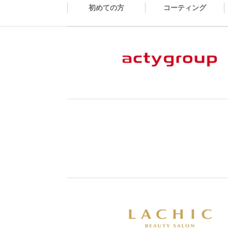
初めての方
コーティング