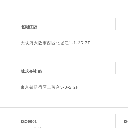
北堀江店
大阪府大阪市西区北堀江1-1-25 7F
株式会社 絲
東京都新宿区上落合3-8-2 2F
ISO9001
I