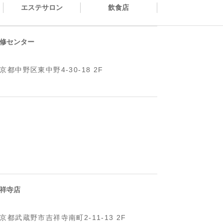
エステサロン
飲食店
修センター
京都中野区東中野4-30-18 2F
祥寺店
京都武蔵野市吉祥寺南町2-11-13 2F