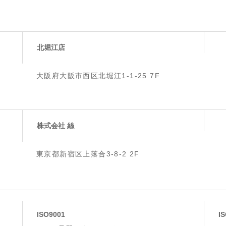
北堀江店
大阪府大阪市西区北堀江1-1-25 7F
株式会社 絲
東京都新宿区上落合3-8-2 2F
ISO9001
I