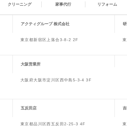
クリーニング
家事代行
リフォーム
アクティグループ 株式会社
研
東京都新宿区上落合3-8-2 2F
東
大阪営業所
大阪府大阪市淀川区西中島5-3-4 3F
五反田店
吉
東京都品川区西五反田2-25-3 4F
東