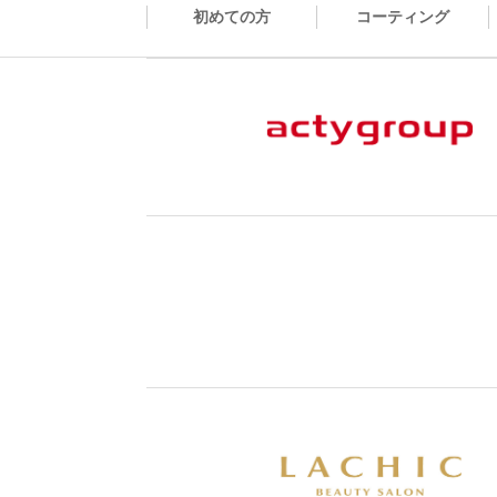
初めての方
コーティング