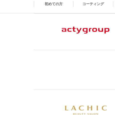
初めての方
コーティング