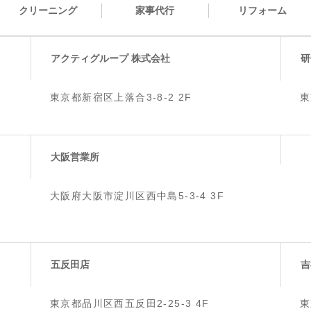
クリーニング
家事代行
リフォーム
アクティグループ 株式会社
研
東京都新宿区上落合3-8-2 2F
東
大阪営業所
大阪府大阪市淀川区西中島5-3-4 3F
五反田店
吉
東京都品川区西五反田2-25-3 4F
東