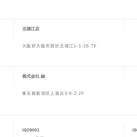
北堀江店
大阪府大阪市西区北堀江1-1-25 7F
株式会社 絲
東京都新宿区上落合3-8-2 2F
ISO9001
I