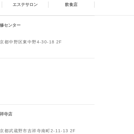
エステサロン
飲食店
修センター
京都中野区東中野4-30-18 2F
祥寺店
京都武蔵野市吉祥寺南町2-11-13 2F