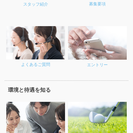
募集要項
スタッフ紹介
よくあるご質問
エントリー
環境と待遇を知る