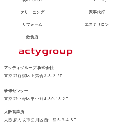
クリーニング
家事代行
リフォーム
エステサロン
飲食店
アクティグループ 株式会社
東京都新宿区上落合3-8-2 2F
研修センター
東京都中野区東中野4-30-18 2F
大阪営業所
大阪府大阪市淀川区西中島5-3-4 3F