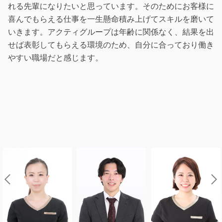
れる先輩になりたいと思っています。そのためにお客様に
喜んでもらえる仕事を一生懸命積み上げてスキルを磨いて
いきます。アクティグループは年齢に関係なく、結果を出
せば表彰してもらえる環境のため、自分に合っており働き
やすい職場だと感じます。