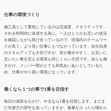
仕事の環境づくり
施工員として重視しているのは完成度、クオリティです。
それを時間内に達成する為に、一人ひとりがお互いの状況
を確認しながら助け合っているので、現場内のチームワー
クが良く、より良い仕事にもつながっています。自分自身
のスキルアップも大切ですが、皆が働きやすく、お互いに
言いたい事を言える環境も同じくらい大切です。自らも働
きかけ、メンバー間がとても和気あいあいとしているた
め、仕事がやり易い環境になっています。
働くなら１つの事で1番を目指す
毎日の成長を心がけ、やるなら1番を目指します。まだま
だ先輩方の背中を追っていますが、後輩が入ったら憧れら