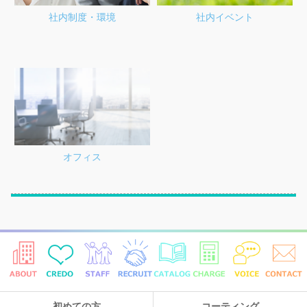
社内制度・環境
社内イベント
オフィス
初めての方
コーティング