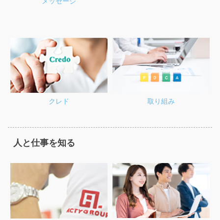
メッセージ
クレド
取り組み
人と仕事を知る