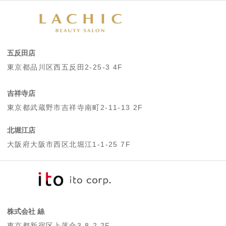
五反田店
東京都品川区西五反田2-25-3 4F
吉祥寺店
東京都武蔵野市吉祥寺南町2-11-13 2F
北堀江店
大阪府大阪市西区北堀江1-1-25 7F
株式会社 絲
東京都新宿区上落合3-8-2 2F