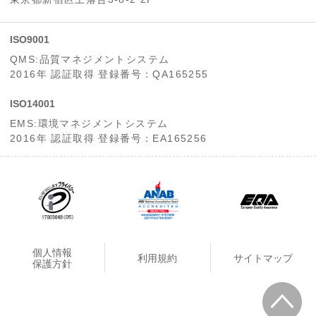
ISO9001
QMS:品質マネジメントシステム
2016年 認証取得 登録番号：QA165255
ISO14001
EMS:環境マネジメントシステム
2016年 認証取得 登録番号：EA165256
個人情報
利用規約
サイトマップ
保護方針