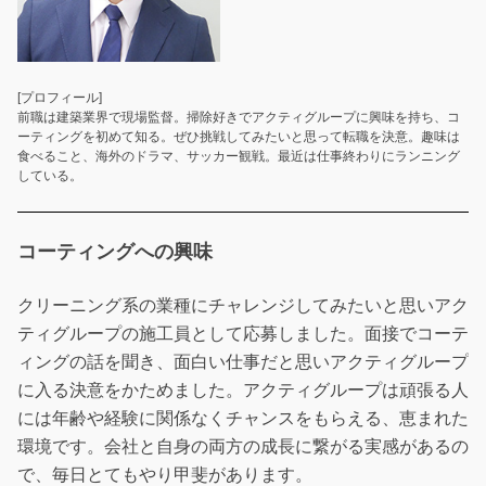
[プロフィール]
前職は建築業界で現場監督。掃除好きでアクティグループに興味を持ち、コ
ーティングを初めて知る。ぜひ挑戦してみたいと思って転職を決意。趣味は
食べること、海外のドラマ、サッカー観戦。最近は仕事終わりにランニング
している。
コーティングへの興味
クリーニング系の業種にチャレンジしてみたいと思いアク
ティグループの施工員として応募しました。面接でコーテ
ィングの話を聞き、面白い仕事だと思いアクティグループ
に入る決意をかためました。アクティグループは頑張る人
には年齢や経験に関係なくチャンスをもらえる、恵まれた
環境です。会社と自身の両方の成長に繋がる実感があるの
で、毎日とてもやり甲斐があります。